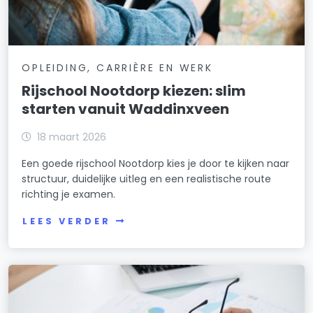
OPLEIDING, CARRIÈRE EN WERK
Rijschool Nootdorp kiezen: slim
starten vanuit Waddinxveen
18 maart 2026
Een goede rijschool Nootdorp kies je door te kijken naar
structuur, duidelijke uitleg en een realistische route
richting je examen.
LEES VERDER