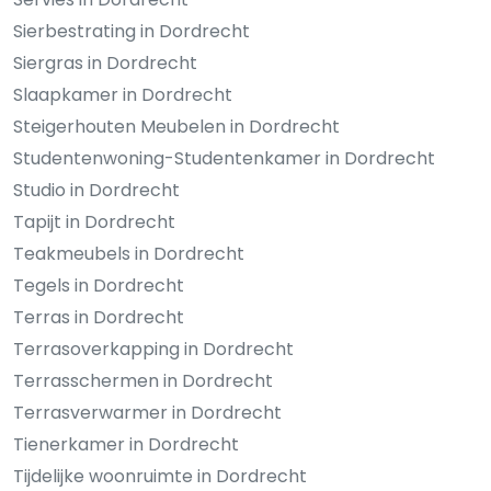
Sierbestrating in Dordrecht
Siergras in Dordrecht
Slaapkamer in Dordrecht
Steigerhouten Meubelen in Dordrecht
Studentenwoning-Studentenkamer in Dordrecht
Studio in Dordrecht
Tapijt in Dordrecht
Teakmeubels in Dordrecht
Tegels in Dordrecht
Terras in Dordrecht
Terrasoverkapping in Dordrecht
Terrasschermen in Dordrecht
Terrasverwarmer in Dordrecht
Tienerkamer in Dordrecht
Tijdelijke woonruimte in Dordrecht