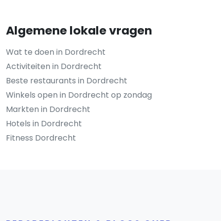
Algemene lokale vragen
Wat te doen in Dordrecht
Activiteiten in Dordrecht
Beste restaurants in Dordrecht
Winkels open in Dordrecht op zondag
Markten in Dordrecht
Hotels in Dordrecht
Fitness Dordrecht