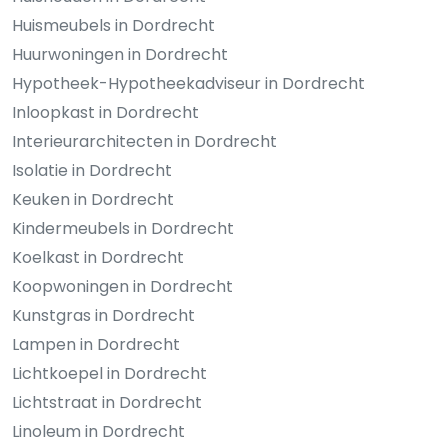
Huismeubels in Dordrecht
Huurwoningen in Dordrecht
Hypotheek-Hypotheekadviseur in Dordrecht
Inloopkast in Dordrecht
Interieurarchitecten in Dordrecht
Isolatie in Dordrecht
Keuken in Dordrecht
Kindermeubels in Dordrecht
Koelkast in Dordrecht
Koopwoningen in Dordrecht
Kunstgras in Dordrecht
Lampen in Dordrecht
Lichtkoepel in Dordrecht
Lichtstraat in Dordrecht
Linoleum in Dordrecht