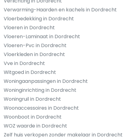
Verlichting in Dordrecht
Verwarming-Haarden en kachels in Dordrecht
Vloerbedekking in Dordrecht
Vloeren in Dordrecht
Vloeren-Laminaat in Dordrecht
Vloeren-Pvc in Dordrecht
Vloerkleden in Dordrecht
Vve in Dordrecht
Witgoed in Dordrecht
Woningaanpassingen in Dordrecht
Woninginrichting in Dordrecht
Woningruil in Dordrecht
Woonaccessoires in Dordrecht
Woonboot in Dordrecht
WOZ waarde in Dordrecht
Zelf huis verkopen zonder makelaar in Dordrecht