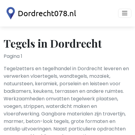
Tegels in Dordrecht
Pagina 1
Tegelzetters en tegelhandel in Dordrecht leveren en
verwerken vloertegels, wandtegels, mozaïek,
natuursteen, keramiek, porselein en leisteen voor
badkamers, keukens, terrassen en andere ruimtes.
Werkzaamheden omvatten tegelwerk plaatsen,
voegen, strippen, waterdicht maken en
vloerafwerking. Gangbare materialen zijn travertijn,
marmer, beton-look tegels, grote formaten en
antislip uitvoeringen. Naast particuliere opdrachten