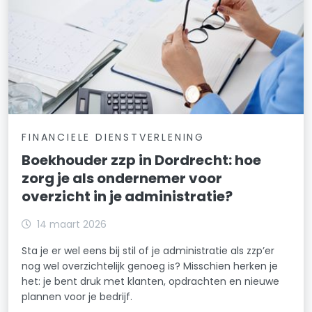
FINANCIELE DIENSTVERLENING
Boekhouder zzp in Dordrecht: hoe
zorg je als ondernemer voor
overzicht in je administratie?
14 maart 2026
Sta je er wel eens bij stil of je administratie als zzp’er
nog wel overzichtelijk genoeg is? Misschien herken je
het: je bent druk met klanten, opdrachten en nieuwe
plannen voor je bedrijf.