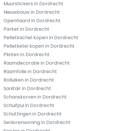
Muurstickers in Dordrecht
Nieuwbouw in Dordrecht
Openhaard in Dordrecht
Parket in Dordrecht
Pelletkachel kopen in Dordrecht
Pelletketel kopen in Dordrecht
Plinten in Dordrecht
Raamdecoratie in Dordrecht
Raamfolie in Dordrecht
Rolluiken in Dordrecht
Sanitair in Dordrecht
Schanskorven in Dordrecht
Schuifpui in Dordrecht
Schuttingen in Dordrecht
Seniorenwoning in Dordrecht
Servies in Dordrecht