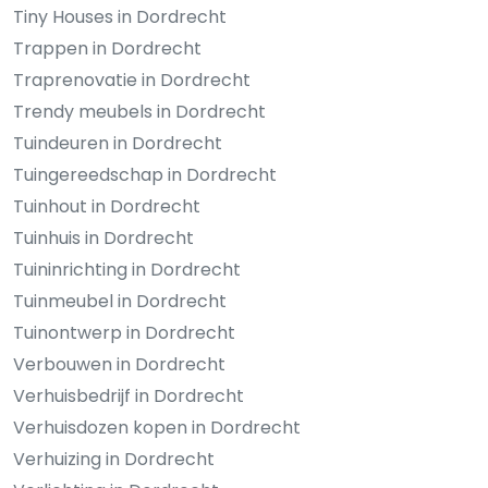
Tiny Houses in Dordrecht
Trappen in Dordrecht
Traprenovatie in Dordrecht
Trendy meubels in Dordrecht
Tuindeuren in Dordrecht
Tuingereedschap in Dordrecht
Tuinhout in Dordrecht
Tuinhuis in Dordrecht
Tuininrichting in Dordrecht
Tuinmeubel in Dordrecht
Tuinontwerp in Dordrecht
Verbouwen in Dordrecht
Verhuisbedrijf in Dordrecht
Verhuisdozen kopen in Dordrecht
Verhuizing in Dordrecht