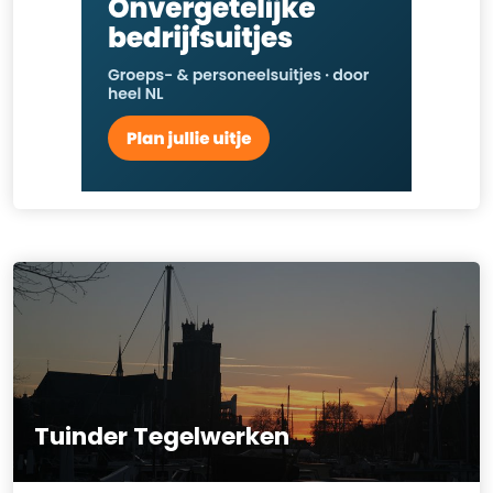
Tuinder Tegelwerken