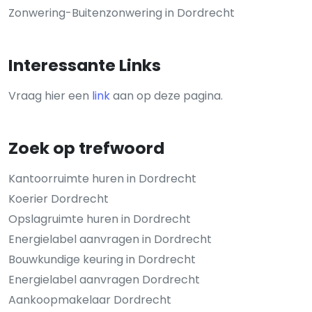
Zonwering-Buitenzonwering in Dordrecht
Interessante Links
Vraag hier een
link
aan op deze pagina.
Zoek op trefwoord
Kantoorruimte huren in Dordrecht
Koerier Dordrecht
Opslagruimte huren in Dordrecht
Energielabel aanvragen in Dordrecht
Bouwkundige keuring in Dordrecht
Energielabel aanvragen Dordrecht
Aankoopmakelaar Dordrecht