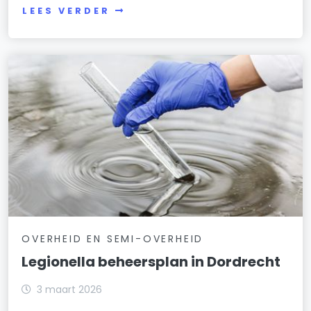
LEES VERDER
OVERHEID EN SEMI-OVERHEID
Legionella beheersplan in Dordrecht
3 maart 2026