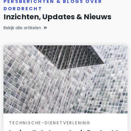
PERSBERICHTEN & BLOGS OVER
DORDRECHT
Inzichten, Updates & Nieuws
Bekijk alle artikelen
TECHNISCHE-DIENSTVERLENING