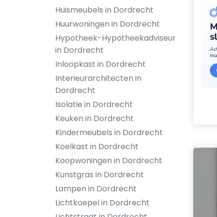
Huismeubels in Dordrecht
Huurwoningen in Dordrecht
Hypotheek-Hypotheekadviseur
in Dordrecht
Inloopkast in Dordrecht
Interieurarchitecten in
Dordrecht
Isolatie in Dordrecht
Keuken in Dordrecht
Kindermeubels in Dordrecht
Koelkast in Dordrecht
Koopwoningen in Dordrecht
Kunstgras in Dordrecht
Lampen in Dordrecht
Lichtkoepel in Dordrecht
Lichtstraat in Dordrecht