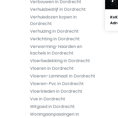
Verbouwen in Dordrecht
Verhuisbedrijf in Dordrecht
Verhuisdozen kopen in
KvK
Adr
Dordrecht
Verhuizing in Dordrecht
Verlichting in Dordrecht
Verwarming-Haarden en
kachels in Dordrecht
Vloerbedekking in Dordrecht
Vloeren in Dordrecht
Vloeren-Laminaat in Dordrecht
Vloeren-Pvc in Dordrecht
Vloerkleden in Dordrecht
Vve in Dordrecht
Witgoed in Dordrecht
Woningaanpassingen in