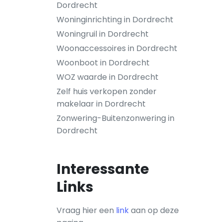
Dordrecht
Woninginrichting in Dordrecht
Woningruil in Dordrecht
Woonaccessoires in Dordrecht
Woonboot in Dordrecht
WOZ waarde in Dordrecht
Zelf huis verkopen zonder
makelaar in Dordrecht
Zonwering-Buitenzonwering in
Dordrecht
Interessante
Links
Vraag hier een
link
aan op deze