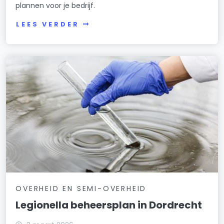
plannen voor je bedrijf.
LEES VERDER
OVERHEID EN SEMI-OVERHEID
Legionella beheersplan in Dordrecht