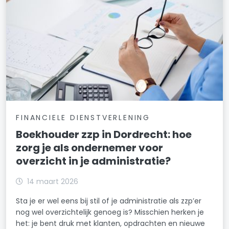
FINANCIELE DIENSTVERLENING
Boekhouder zzp in Dordrecht: hoe
zorg je als ondernemer voor
overzicht in je administratie?
14 maart 2026
Sta je er wel eens bij stil of je administratie als zzp’er
nog wel overzichtelijk genoeg is? Misschien herken je
het: je bent druk met klanten, opdrachten en nieuwe