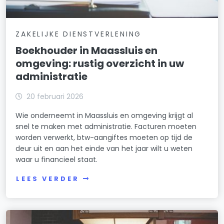
ZAKELIJKE DIENSTVERLENING
Boekhouder in Maassluis en
omgeving: rustig overzicht in uw
administratie
20 februari 2026
Wie onderneemt in Maassluis en omgeving krijgt al
snel te maken met administratie. Facturen moeten
worden verwerkt, btw-aangiftes moeten op tijd de
deur uit en aan het einde van het jaar wilt u weten
waar u financieel staat.
LEES VERDER