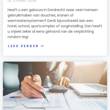
3 maart 2026
Heeft u een gebouw in Dordrecht waar veel mensen
gebruikmaken van douches, kranen of
warmwatersystemen? Denk bijvoorbeeld aan een
hotel, school, sportcomplex of zorginstelling. Dan heeft
u vrijwel zeker al eens gehoord van de verplichting
rondom legi
LEES VERDER