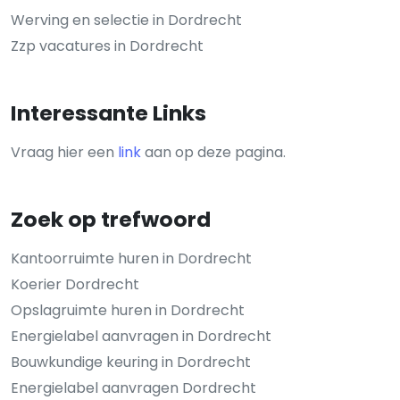
Werving en selectie in Dordrecht
Zzp vacatures in Dordrecht
Interessante Links
Vraag hier een
link
aan op deze pagina.
Zoek op trefwoord
Kantoorruimte huren in Dordrecht
Koerier Dordrecht
Opslagruimte huren in Dordrecht
Energielabel aanvragen in Dordrecht
Bouwkundige keuring in Dordrecht
Energielabel aanvragen Dordrecht