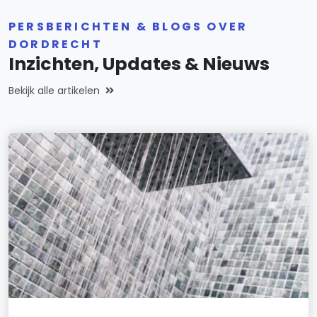
PERSBERICHTEN & BLOGS OVER
DORDRECHT
Inzichten, Updates & Nieuws
Bekijk alle artikelen