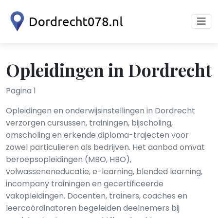
Opleidingen in Dordrecht
Pagina 1
Opleidingen en onderwijsinstellingen in Dordrecht
verzorgen cursussen, trainingen, bijscholing,
omscholing en erkende diploma-trajecten voor
zowel particulieren als bedrijven. Het aanbod omvat
beroepsopleidingen (MBO, HBO),
volwasseneneducatie, e-learning, blended learning,
incompany trainingen en gecertificeerde
vakopleidingen. Docenten, trainers, coaches en
leercoördinatoren begeleiden deelnemers bij