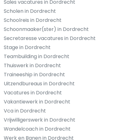
Sales vacatures in Dordrecht
Scholen in Dordrecht
Schoolreis in Dordrecht
Schoonmaaker(ster) in Dordrecht
Secretaresse vacatures in Dordrecht
Stage in Dordrecht
Teambuilding in Dordrecht
Thuiswerk in Dordrecht
Traineeship in Dordrecht
Uitzendbureaus in Dordrecht
Vacatures in Dordrecht
Vakantiewerk in Dordrecht
Vca in Dordrecht
Vrijwilligerswerk in Dordrecht
Wandelcoach in Dordrecht
Werk en Banen in Dordrecht