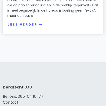
die op papier prima lijkt en in de praktijk tegenvalt? Dat
is heel begrijpelijk. In de horeca is koeling geen “extra”,
maar een basis.
LEES VERDER
Dordrecht 078
Bel ons: 085-04 10 177
Contact