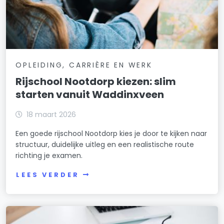
OPLEIDING, CARRIÈRE EN WERK
Rijschool Nootdorp kiezen: slim
starten vanuit Waddinxveen
18 maart 2026
Een goede rijschool Nootdorp kies je door te kijken naar
structuur, duidelijke uitleg en een realistische route
richting je examen.
LEES VERDER