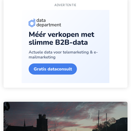
ADVERTENTIE