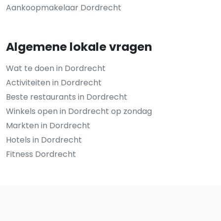
Aankoopmakelaar Dordrecht
Algemene lokale vragen
Wat te doen in Dordrecht
Activiteiten in Dordrecht
Beste restaurants in Dordrecht
Winkels open in Dordrecht op zondag
Markten in Dordrecht
Hotels in Dordrecht
Fitness Dordrecht