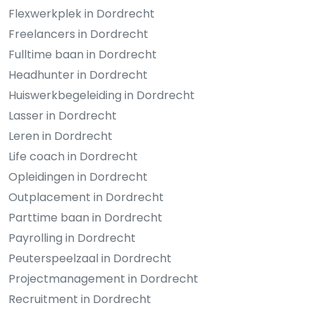
Flexwerkplek in Dordrecht
Freelancers in Dordrecht
Fulltime baan in Dordrecht
Headhunter in Dordrecht
Huiswerkbegeleiding in Dordrecht
Lasser in Dordrecht
Leren in Dordrecht
Life coach in Dordrecht
Opleidingen in Dordrecht
Outplacement in Dordrecht
Parttime baan in Dordrecht
Payrolling in Dordrecht
Peuterspeelzaal in Dordrecht
Projectmanagement in Dordrecht
Recruitment in Dordrecht