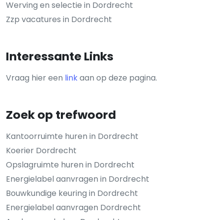
Werving en selectie in Dordrecht
Zzp vacatures in Dordrecht
Interessante Links
Vraag hier een
link
aan op deze pagina.
Zoek op trefwoord
Kantoorruimte huren in Dordrecht
Koerier Dordrecht
Opslagruimte huren in Dordrecht
Energielabel aanvragen in Dordrecht
Bouwkundige keuring in Dordrecht
Energielabel aanvragen Dordrecht