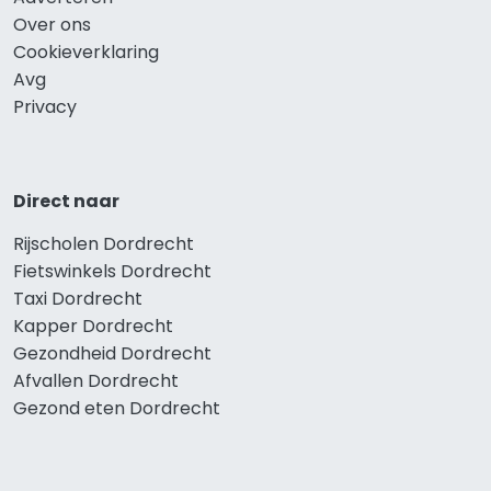
Over ons
Cookieverklaring
Avg
Privacy
Direct naar
Rijscholen Dordrecht
Fietswinkels Dordrecht
Taxi Dordrecht
Kapper Dordrecht
Gezondheid Dordrecht
Afvallen Dordrecht
Gezond eten Dordrecht