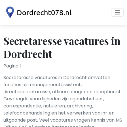
Secretaresse vacatures in
Dordrecht
Pagina 1
Secretaresse vacatures in Dordrecht omvatten
functies als managementassistent,
directiesecretaresse, officemanager en receptionist.
Gevraagde vaardigheden zijn agendabeheer,
correspondentie, notuleren, archivering,
telefoonbehandeling en het verwerken van in- en
uitgaande post. Veel vacatures vragen kennis van MS