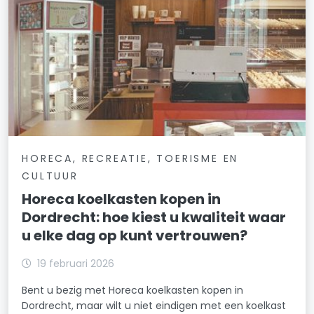
HORECA, RECREATIE, TOERISME EN
CULTUUR
Horeca koelkasten kopen in
Dordrecht: hoe kiest u kwaliteit waar
u elke dag op kunt vertrouwen?
19 februari 2026
Bent u bezig met Horeca koelkasten kopen in
Dordrecht, maar wilt u niet eindigen met een koelkast