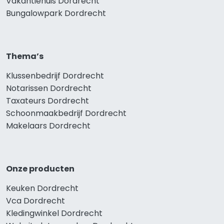
Vakantiehuis Dordrecht
Bungalowpark Dordrecht
Thema’s
Klussenbedrijf Dordrecht
Notarissen Dordrecht
Taxateurs Dordrecht
Schoonmaakbedrijf Dordrecht
Makelaars Dordrecht
Onze producten
Keuken Dordrecht
Vca Dordrecht
Kledingwinkel Dordrecht