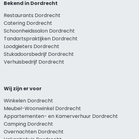
Bekend in Dordrecht
Restaurants Dordrecht
Catering Dordrecht
Schoonheidssalon Dordrecht
Tandartspraktijken Dordrecht
Loodgieters Dordrecht
Stukadoorsbedrijf Dordrecht
Verhuisbedrijf Dordrecht
Wij zijn er voor
Winkelen Dordrecht
Meubel-Woonwinkel Dordrecht
Appartementen- en Kamerverhuur Dordrecht
Camping Dordrecht
Overnachten Dordrecht