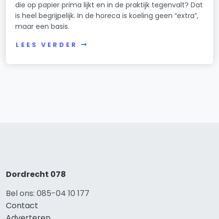
die op papier prima lijkt en in de praktijk tegenvalt? Dat
is heel begrijpelijk. In de horeca is koeling geen “extra”,
maar een basis.
LEES VERDER
Dordrecht 078
Bel ons: 085-04 10 177
Contact
Adverteren