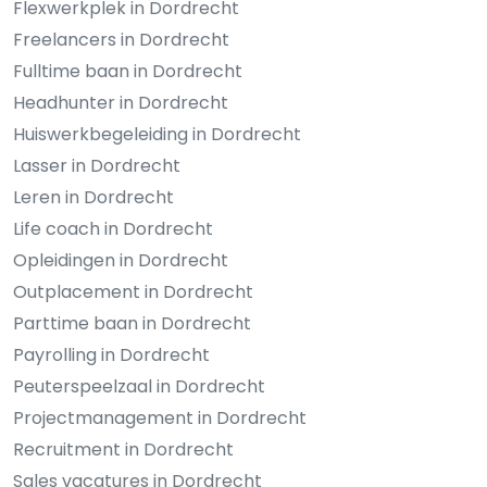
Flexwerkplek in Dordrecht
Freelancers in Dordrecht
Fulltime baan in Dordrecht
Headhunter in Dordrecht
Huiswerkbegeleiding in Dordrecht
Lasser in Dordrecht
Leren in Dordrecht
Life coach in Dordrecht
Opleidingen in Dordrecht
Outplacement in Dordrecht
Parttime baan in Dordrecht
Payrolling in Dordrecht
Peuterspeelzaal in Dordrecht
Projectmanagement in Dordrecht
Recruitment in Dordrecht
Sales vacatures in Dordrecht