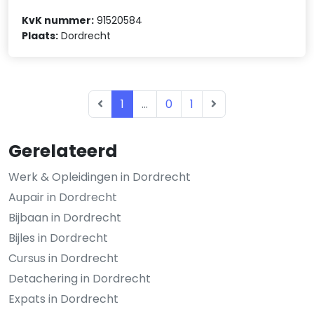
KvK nummer:
91520584
Plaats:
Dordrecht
1
...
0
1
Gerelateerd
Werk & Opleidingen in Dordrecht
Aupair in Dordrecht
Bijbaan in Dordrecht
Bijles in Dordrecht
Cursus in Dordrecht
Detachering in Dordrecht
Expats in Dordrecht