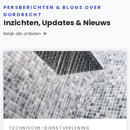
PERSBERICHTEN & BLOGS OVER
DORDRECHT
Inzichten, Updates & Nieuws
Bekijk alle artikelen
TECHNISCHE-DIENSTVERLENING