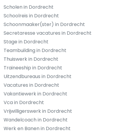
Scholen in Dordrecht
Schoolreis in Dordrecht
Schoonmaaker(ster) in Dordrecht
Secretaresse vacatures in Dordrecht
Stage in Dordrecht
Teambuilding in Dordrecht
Thuiswerk in Dordrecht
Traineeship in Dordrecht
Uitzendbureaus in Dordrecht
Vacatures in Dordrecht
Vakantiewerk in Dordrecht
Vca in Dordrecht
Vrijwilligerswerk in Dordrecht
Wandelcoach in Dordrecht
Werk en Banen in Dordrecht