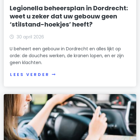
Legionella beheersplan in Dordrecht:
weet u zeker dat uw gebouw geen
‘stilstand-hoekjes’ heeft?
30 april 2026
U beheert een gebouw in Dordrecht en alles lijkt op
orde: de douches werken, de kranen lopen, en er zijn
geen klachten.
LEES VERDER