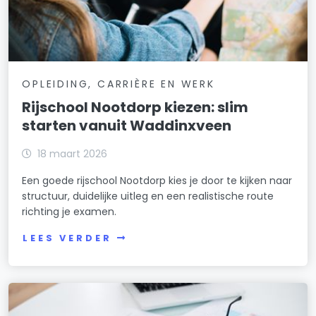
OPLEIDING, CARRIÈRE EN WERK
Rijschool Nootdorp kiezen: slim
starten vanuit Waddinxveen
18 maart 2026
Een goede rijschool Nootdorp kies je door te kijken naar
structuur, duidelijke uitleg en een realistische route
richting je examen.
LEES VERDER