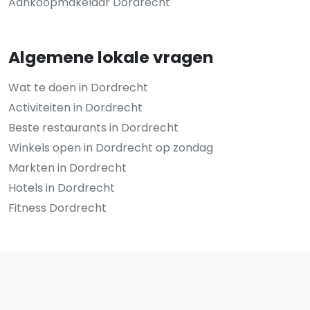
Aankoopmakelaar Dordrecht
Algemene lokale vragen
Wat te doen in Dordrecht
Activiteiten in Dordrecht
Beste restaurants in Dordrecht
Winkels open in Dordrecht op zondag
Markten in Dordrecht
Hotels in Dordrecht
Fitness Dordrecht