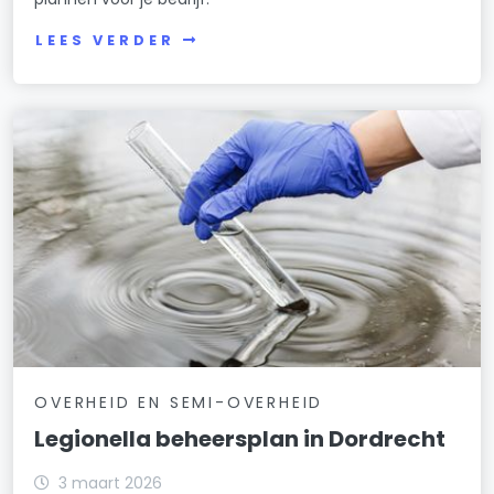
LEES VERDER
OVERHEID EN SEMI-OVERHEID
Legionella beheersplan in Dordrecht
3 maart 2026