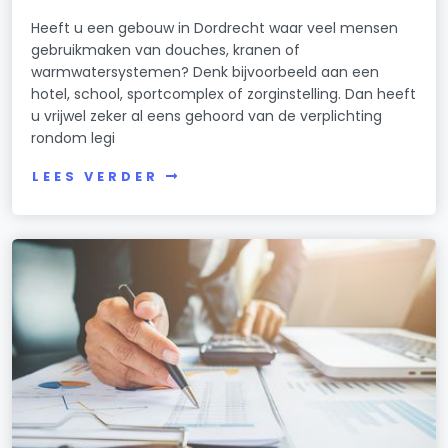
Heeft u een gebouw in Dordrecht waar veel mensen
gebruikmaken van douches, kranen of
warmwatersystemen? Denk bijvoorbeeld aan een
hotel, school, sportcomplex of zorginstelling. Dan heeft
u vrijwel zeker al eens gehoord van de verplichting
rondom legi
LEES VERDER