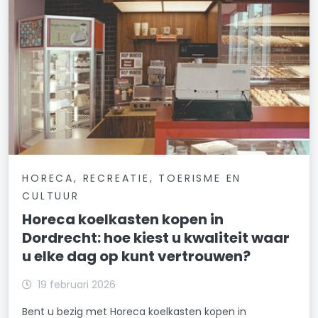
HORECA, RECREATIE, TOERISME EN
CULTUUR
Horeca koelkasten kopen in
Dordrecht: hoe kiest u kwaliteit waar
u elke dag op kunt vertrouwen?
19 februari 2026
Bent u bezig met Horeca koelkasten kopen in