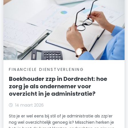
FINANCIELE DIENSTVERLENING
Boekhouder zzp in Dordrecht: hoe
zorg je als ondernemer voor
overzicht in je administratie?
14 maart 2026
Sta je er wel eens bij stil of je administratie als zzp’er
nog wel overzichtelijk genoeg is? Misschien herken je