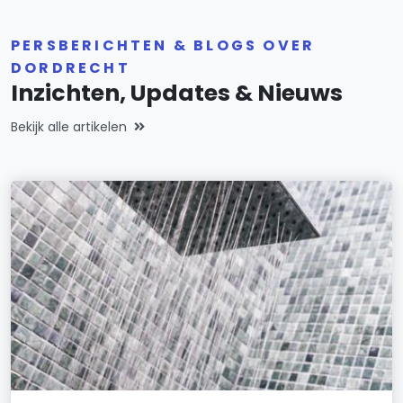
PERSBERICHTEN & BLOGS OVER
DORDRECHT
Inzichten, Updates & Nieuws
Bekijk alle artikelen