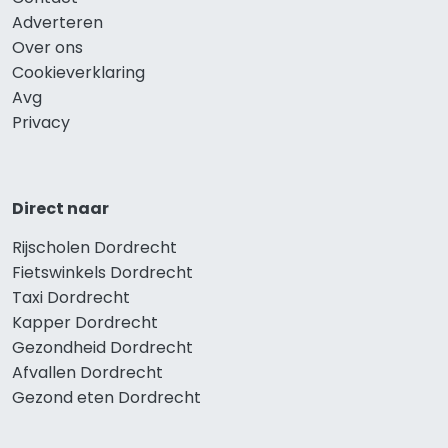
Adverteren
Over ons
Cookieverklaring
Avg
Privacy
Direct naar
Rijscholen Dordrecht
Fietswinkels Dordrecht
Taxi Dordrecht
Kapper Dordrecht
Gezondheid Dordrecht
Afvallen Dordrecht
Gezond eten Dordrecht