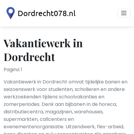
Vakantiewerk in
Dordrecht
Pagina 1
Vakantiewerk in Dordrecht omvat tijdelijke banen en
seizoenswerk voor studenten, scholieren en andere
werkzoekenden tijdens schoolvakanties en
zomerperiodes. Denk aan bijbanen in de horeca,
distributiecentra, magazijnen, warehouses,
supermarkten, callcenters en
evenementenorganisatie. Uitzendwerk, flex-arbeid,