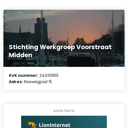
Stichting Werkgroep Voorstraat
Midden
KvK nummer:
24410865
Adres:
Reewegpad 15
ADVERTENTIE