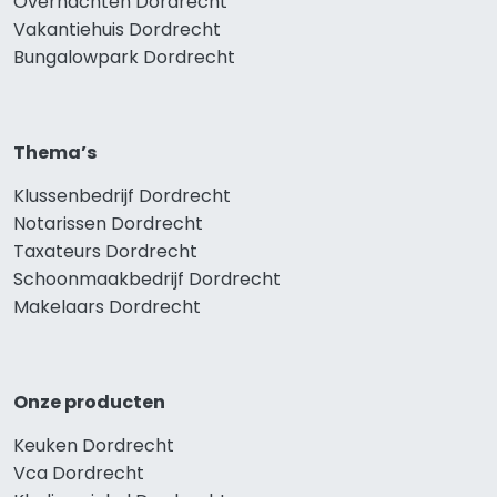
Overnachten Dordrecht
Vakantiehuis Dordrecht
Bungalowpark Dordrecht
Thema’s
Klussenbedrijf Dordrecht
Notarissen Dordrecht
Taxateurs Dordrecht
Schoonmaakbedrijf Dordrecht
Makelaars Dordrecht
Onze producten
Keuken Dordrecht
Vca Dordrecht