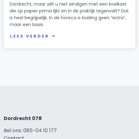
Dordrecht, maar wilt u niet eindigen met een koelkast
die op papier prima lijkt en in de praktijk tegenvalt? Dat
is heel begrijpelijk. In de horeca is koeling geen “extra”,
maar een basis.
LEES VERDER
Dordrecht 078
Bel ons: 085-04 10 177
Contact