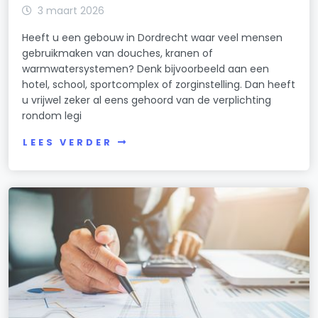
3 maart 2026
Heeft u een gebouw in Dordrecht waar veel mensen
gebruikmaken van douches, kranen of
warmwatersystemen? Denk bijvoorbeeld aan een
hotel, school, sportcomplex of zorginstelling. Dan heeft
u vrijwel zeker al eens gehoord van de verplichting
rondom legi
LEES VERDER