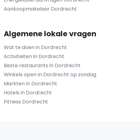
Aankoopmakelaar Dordrecht
Algemene lokale vragen
Wat te doen in Dordrecht
Activiteiten in Dordrecht
Beste restaurants in Dordrecht
Winkels open in Dordrecht op zondag
Markten in Dordrecht
Hotels in Dordrecht
Fitness Dordrecht