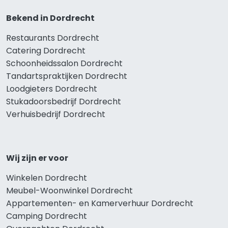
Bekend in Dordrecht
Restaurants Dordrecht
Catering Dordrecht
Schoonheidssalon Dordrecht
Tandartspraktijken Dordrecht
Loodgieters Dordrecht
Stukadoorsbedrijf Dordrecht
Verhuisbedrijf Dordrecht
Wij zijn er voor
Winkelen Dordrecht
Meubel-Woonwinkel Dordrecht
Appartementen- en Kamerverhuur Dordrecht
Camping Dordrecht