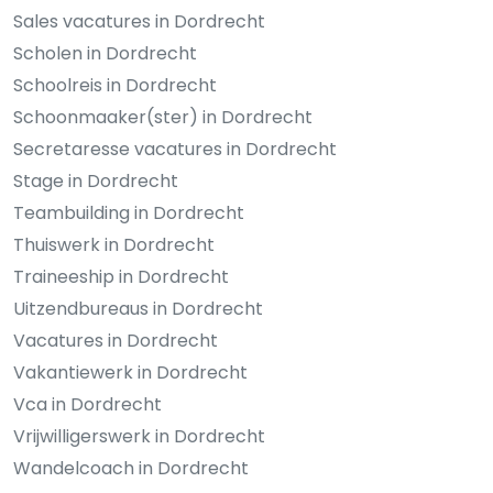
Sales vacatures in Dordrecht
Scholen in Dordrecht
Schoolreis in Dordrecht
Schoonmaaker(ster) in Dordrecht
Secretaresse vacatures in Dordrecht
Stage in Dordrecht
Teambuilding in Dordrecht
Thuiswerk in Dordrecht
Traineeship in Dordrecht
Uitzendbureaus in Dordrecht
Vacatures in Dordrecht
Vakantiewerk in Dordrecht
Vca in Dordrecht
Vrijwilligerswerk in Dordrecht
Wandelcoach in Dordrecht