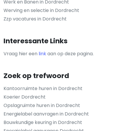
Werk en Banen in Dordrecht
Werving en selectie in Dordrecht
Zzp vacatures in Dordrecht
Interessante Links
Vraag hier een
link
aan op deze pagina.
Zoek op trefwoord
Kantoorruimte huren in Dordrecht
Koerier Dordrecht
Opslagruimte huren in Dordrecht
Energielabel aanvragen in Dordrecht
Bouwkundige keuring in Dordrecht
Energielabel aanvragen Dordrecht