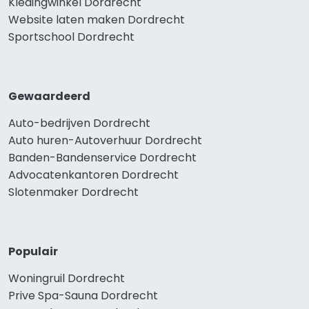
Kledingwinkel Dordrecht
Website laten maken Dordrecht
Sportschool Dordrecht
Gewaardeerd
Auto-bedrijven Dordrecht
Auto huren-Autoverhuur Dordrecht
Banden-Bandenservice Dordrecht
Advocatenkantoren Dordrecht
Slotenmaker Dordrecht
Populair
Woningruil Dordrecht
Prive Spa-Sauna Dordrecht