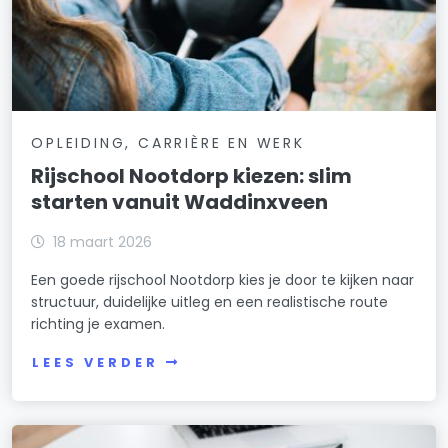
OPLEIDING, CARRIÈRE EN WERK
Rijschool Nootdorp kiezen: slim
starten vanuit Waddinxveen
18 maart 2026
Een goede rijschool Nootdorp kies je door te kijken naar
structuur, duidelijke uitleg en een realistische route
richting je examen.
LEES VERDER