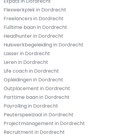
Expats in Dordrecht
Flexwerkplek in Dordrecht
Freelancers in Dordrecht
Fulltime baan in Dordrecht
Headhunter in Dordrecht
Huiswerkbegeleiding in Dordrecht
Lasser in Dordrecht
Leren in Dordrecht
Life coach in Dordrecht
Opleidingen in Dordrecht
Outplacement in Dordrecht
Parttime baan in Dordrecht
Payrolling in Dordrecht
Peuterspeelzaal in Dordrecht
Projectmanagement in Dordrecht
Recruitment in Dordrecht