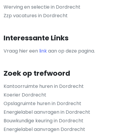
Werving en selectie in Dordrecht
Zzp vacatures in Dordrecht
Interessante Links
Vraag hier een
link
aan op deze pagina.
Zoek op trefwoord
Kantoorruimte huren in Dordrecht
Koerier Dordrecht
Opslagruimte huren in Dordrecht
Energielabel aanvragen in Dordrecht
Bouwkundige keuring in Dordrecht
Energielabel aanvragen Dordrecht