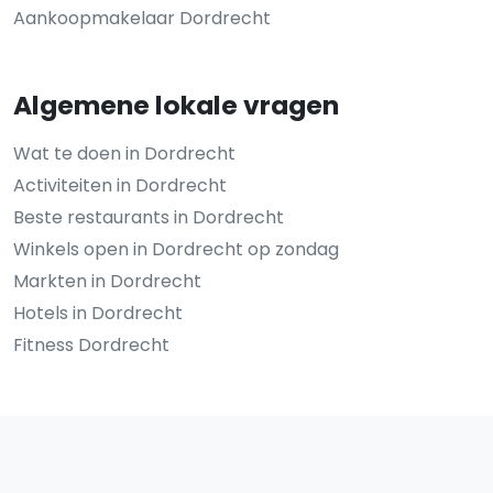
Aankoopmakelaar Dordrecht
Algemene lokale vragen
Wat te doen in Dordrecht
Activiteiten in Dordrecht
Beste restaurants in Dordrecht
Winkels open in Dordrecht op zondag
Markten in Dordrecht
Hotels in Dordrecht
Fitness Dordrecht