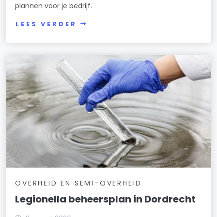
plannen voor je bedrijf.
LEES VERDER
OVERHEID EN SEMI-OVERHEID
Legionella beheersplan in Dordrecht