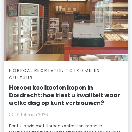
HORECA, RECREATIE, TOERISME EN
CULTUUR
Horeca koelkasten kopen in
Dordrecht: hoe kiest u kwaliteit waar
u elke dag op kunt vertrouwen?
19 februari 2026
Bent u bezig met Horeca koelkasten kopen in