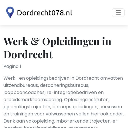
Werk & Opleidingen in
Dordrecht
Pagina 1
Werk- en opleidingsbedrijven in Dordrecht omvatten
uitzendbureaus, detacheringsbureaus,
loopbaancoaches, re-integratiebedrijven en
arbeidsmarktbemiddeling. Opleidingsinstituten,
bijscholingstrajecten, beroepsopleidingen, cursussen
en trainingen voor volwassenen vallen hier ook onder.
Denk aan vakopleiding, mbo-erkende trajecten, e-