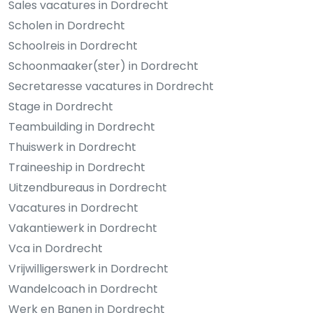
Sales vacatures in Dordrecht
Scholen in Dordrecht
Schoolreis in Dordrecht
Schoonmaaker(ster) in Dordrecht
Secretaresse vacatures in Dordrecht
Stage in Dordrecht
Teambuilding in Dordrecht
Thuiswerk in Dordrecht
Traineeship in Dordrecht
Uitzendbureaus in Dordrecht
Vacatures in Dordrecht
Vakantiewerk in Dordrecht
Vca in Dordrecht
Vrijwilligerswerk in Dordrecht
Wandelcoach in Dordrecht
Werk en Banen in Dordrecht