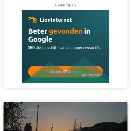
ADVERTENTIE