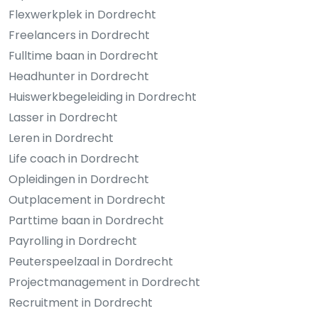
Flexwerkplek in Dordrecht
Freelancers in Dordrecht
Fulltime baan in Dordrecht
Headhunter in Dordrecht
Huiswerkbegeleiding in Dordrecht
Lasser in Dordrecht
Leren in Dordrecht
Life coach in Dordrecht
Opleidingen in Dordrecht
Outplacement in Dordrecht
Parttime baan in Dordrecht
Payrolling in Dordrecht
Peuterspeelzaal in Dordrecht
Projectmanagement in Dordrecht
Recruitment in Dordrecht