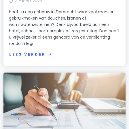
3 maart 2026
Heeft u een gebouw in Dordrecht waar veel mensen
gebruikmaken van douches, kranen of
warmwatersystemen? Denk bijvoorbeeld aan een
hotel, school, sportcomplex of zorginstelling. Dan heeft
u vrijwel zeker al eens gehoord van de verplichting
rondom legi
LEES VERDER