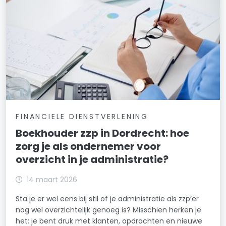
FINANCIELE DIENSTVERLENING
Boekhouder zzp in Dordrecht: hoe
zorg je als ondernemer voor
overzicht in je administratie?
14 maart 2026
Sta je er wel eens bij stil of je administratie als zzp’er
nog wel overzichtelijk genoeg is? Misschien herken je
het: je bent druk met klanten, opdrachten en nieuwe