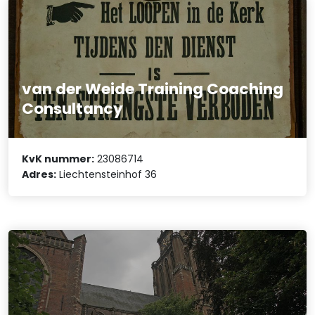
van der Weide Training Coaching
Consultancy
KvK nummer:
23086714
Adres:
Liechtensteinhof 36