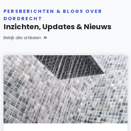
PERSBERICHTEN & BLOGS OVER
DORDRECHT
Inzichten, Updates & Nieuws
Bekijk alle artikelen