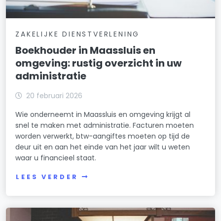
ZAKELIJKE DIENSTVERLENING
Boekhouder in Maassluis en
omgeving: rustig overzicht in uw
administratie
20 februari 2026
Wie onderneemt in Maassluis en omgeving krijgt al
snel te maken met administratie. Facturen moeten
worden verwerkt, btw-aangiftes moeten op tijd de
deur uit en aan het einde van het jaar wilt u weten
waar u financieel staat.
LEES VERDER