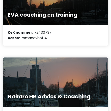
EVA coaching en training
KvK nummer:
72430737
Adres:
Romanovhof 4
Nakaro HR Advies & Coaching