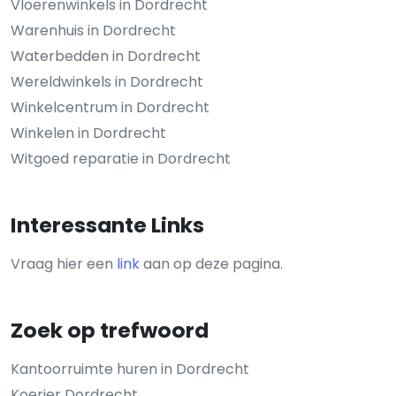
Vloerenwinkels in Dordrecht
Warenhuis in Dordrecht
Waterbedden in Dordrecht
Wereldwinkels in Dordrecht
Winkelcentrum in Dordrecht
Winkelen in Dordrecht
Witgoed reparatie in Dordrecht
Interessante Links
Vraag hier een
link
aan op deze pagina.
Zoek op trefwoord
Kantoorruimte huren in Dordrecht
Koerier Dordrecht