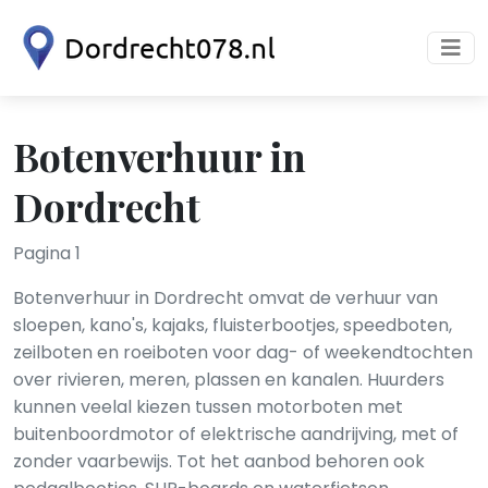
Botenverhuur in
Dordrecht
Pagina 1
Botenverhuur in Dordrecht omvat de verhuur van
sloepen, kano's, kajaks, fluisterbootjes, speedboten,
zeilboten en roeiboten voor dag- of weekendtochten
over rivieren, meren, plassen en kanalen. Huurders
kunnen veelal kiezen tussen motorboten met
buitenboordmotor of elektrische aandrijving, met of
zonder vaarbewijs. Tot het aanbod behoren ook