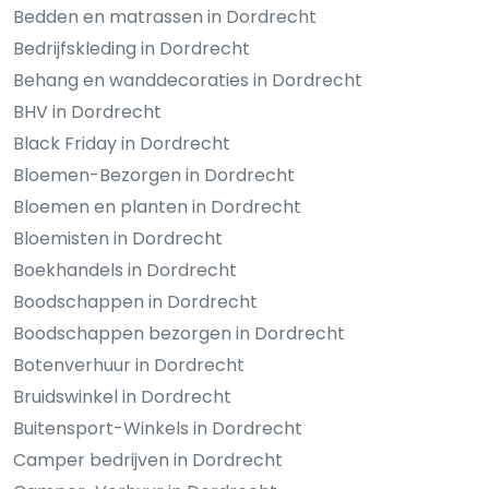
Bedden en matrassen in Dordrecht
Bedrijfskleding in Dordrecht
Behang en wanddecoraties in Dordrecht
BHV in Dordrecht
Black Friday in Dordrecht
Bloemen-Bezorgen in Dordrecht
Bloemen en planten in Dordrecht
Bloemisten in Dordrecht
Boekhandels in Dordrecht
Boodschappen in Dordrecht
Boodschappen bezorgen in Dordrecht
Botenverhuur in Dordrecht
Bruidswinkel in Dordrecht
Buitensport-Winkels in Dordrecht
Camper bedrijven in Dordrecht