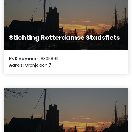
Stichting Rotterdamse Stadsfiets
KvK nummer:
83059911
Adres:
Oranjelaan 7