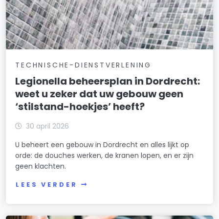
TECHNISCHE-DIENSTVERLENING
Legionella beheersplan in Dordrecht:
weet u zeker dat uw gebouw geen
‘stilstand-hoekjes’ heeft?
30 april 2026
U beheert een gebouw in Dordrecht en alles lijkt op
orde: de douches werken, de kranen lopen, en er zijn
geen klachten.
LEES VERDER