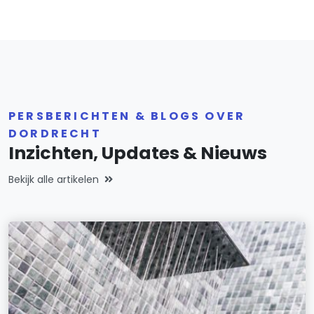
PERSBERICHTEN & BLOGS OVER
DORDRECHT
Inzichten, Updates & Nieuws
Bekijk alle artikelen