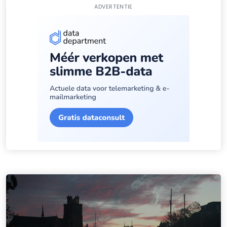
ADVERTENTIE