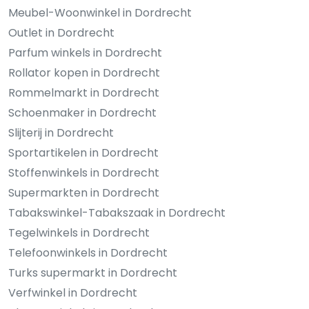
Meubel-Woonwinkel in Dordrecht
Outlet in Dordrecht
Parfum winkels in Dordrecht
Rollator kopen in Dordrecht
Rommelmarkt in Dordrecht
Schoenmaker in Dordrecht
Slijterij in Dordrecht
Sportartikelen in Dordrecht
Stoffenwinkels in Dordrecht
Supermarkten in Dordrecht
Tabakswinkel-Tabakszaak in Dordrecht
Tegelwinkels in Dordrecht
Telefoonwinkels in Dordrecht
Turks supermarkt in Dordrecht
Verfwinkel in Dordrecht