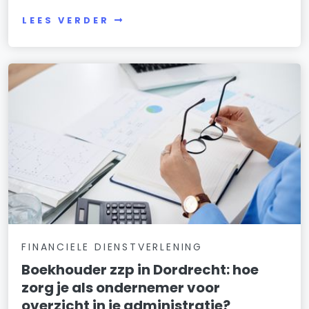
LEES VERDER
FINANCIELE DIENSTVERLENING
Boekhouder zzp in Dordrecht: hoe
zorg je als ondernemer voor
overzicht in je administratie?