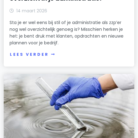
14 maart 2026
Sta je er wel eens bij stil of je administratie als zzp’er
nog wel overzichtelijk genoeg is? Misschien herken je
het: je bent druk met klanten, opdrachten en nieuwe
plannen voor je bedrijf.
LEES VERDER