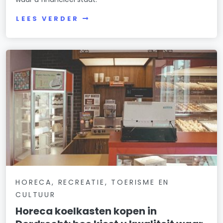
LEES VERDER
HORECA, RECREATIE, TOERISME EN
CULTUUR
Horeca koelkasten kopen in