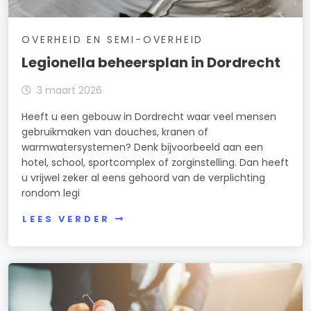
OVERHEID EN SEMI-OVERHEID
Legionella beheersplan in Dordrecht
3 maart 2026
Heeft u een gebouw in Dordrecht waar veel mensen
gebruikmaken van douches, kranen of
warmwatersystemen? Denk bijvoorbeeld aan een
hotel, school, sportcomplex of zorginstelling. Dan heeft
u vrijwel zeker al eens gehoord van de verplichting
rondom legi
LEES VERDER