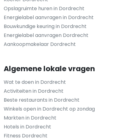
Opslagruimte huren in Dordrecht
Energielabel aanvragen in Dordrecht
Bouwkundige keuring in Dordrecht
Energielabel aanvragen Dordrecht
Aankoopmakelaar Dordrecht
Algemene lokale vragen
Wat te doen in Dordrecht
Activiteiten in Dordrecht
Beste restaurants in Dordrecht
Winkels open in Dordrecht op zondag
Markten in Dordrecht
Hotels in Dordrecht
Fitness Dordrecht