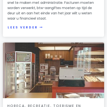
snel te maken met administratie. Facturen moeten
worden verwerkt, btw-aangiftes moeten op tijd de
deur uit en aan het einde van het jaar wilt u weten
waar u financieel staat.
LEES VERDER
HORECA, RECREATIE, TOERISME EN