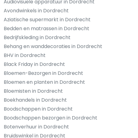
Audiovisuele apparatuur in Dordrecht
Avondwinkels in Dordrecht
Aziatische supermarkt in Dordrecht
Bedden en matrassen in Dordrecht
Bedrijfskleding in Dordrecht
Behang en wanddecoraties in Dordrecht
BHV in Dordrecht
Black Friday in Dordrecht
Bloemen-Bezorgen in Dordrecht
Bloemen en planten in Dordrecht
Bloemisten in Dordrecht
Boekhandels in Dordrecht
Boodschappen in Dordrecht
Boodschappen bezorgen in Dordrecht
Botenverhuur in Dordrecht
Bruidswinkel in Dordrecht