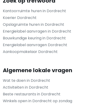
Zoek op trefwoord
Kantoorruimte huren in Dordrecht
Koerier Dordrecht
Opslagruimte huren in Dordrecht
Energielabel aanvragen in Dordrecht
Bouwkundige keuring in Dordrecht
Energielabel aanvragen Dordrecht
Aankoopmakelaar Dordrecht
Algemene lokale vragen
Wat te doen in Dordrecht
Activiteiten in Dordrecht
Beste restaurants in Dordrecht
Winkels open in Dordrecht op zondag