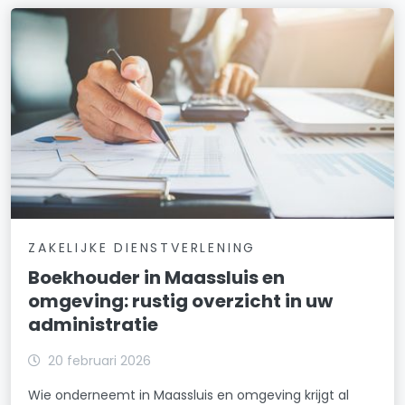
ZAKELIJKE DIENSTVERLENING
Boekhouder in Maassluis en
omgeving: rustig overzicht in uw
administratie
20 februari 2026
Wie onderneemt in Maassluis en omgeving krijgt al