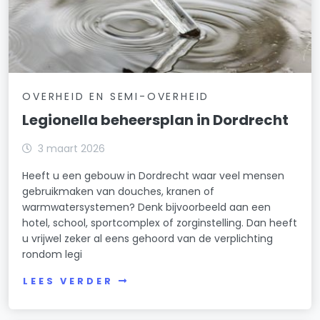
OVERHEID EN SEMI-OVERHEID
Legionella beheersplan in Dordrecht
3 maart 2026
Heeft u een gebouw in Dordrecht waar veel mensen
gebruikmaken van douches, kranen of
warmwatersystemen? Denk bijvoorbeeld aan een
hotel, school, sportcomplex of zorginstelling. Dan heeft
u vrijwel zeker al eens gehoord van de verplichting
rondom legi
LEES VERDER