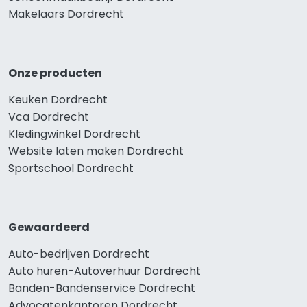
Makelaars Dordrecht
Onze producten
Keuken Dordrecht
Vca Dordrecht
Kledingwinkel Dordrecht
Website laten maken Dordrecht
Sportschool Dordrecht
Gewaardeerd
Auto-bedrijven Dordrecht
Auto huren-Autoverhuur Dordrecht
Banden-Bandenservice Dordrecht
Advocatenkantoren Dordrecht