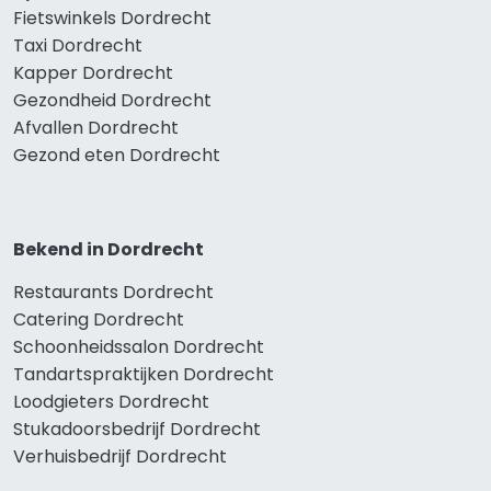
Fietswinkels Dordrecht
Taxi Dordrecht
Kapper Dordrecht
Gezondheid Dordrecht
Afvallen Dordrecht
Gezond eten Dordrecht
Bekend in Dordrecht
Restaurants Dordrecht
Catering Dordrecht
Schoonheidssalon Dordrecht
Tandartspraktijken Dordrecht
Loodgieters Dordrecht
Stukadoorsbedrijf Dordrecht
Verhuisbedrijf Dordrecht