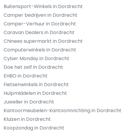
Buitensport-Winkels in Dordrecht
Camper bedrijven in Dordrecht
Camper-Verhuur in Dordrecht
Caravan Dealers in Dordrecht
Chinees supermarkt in Dordrecht
Computerwinkels in Dordrecht
Cyber Monday in Dordrecht
Doe het zelf in Dordrecht
EHBO in Dordrecht
Fietsenwinkels in Dordrecht
Hulpmiddelen in Dordrecht
Juwelier in Dordrecht
Kantoormeubelen-Kantoorinrichting in Dordrecht
Kluizen in Dordrecht
Koopzondag in Dordrecht