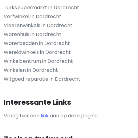
Turks supermarkt in Dordrecht
Verfwinkel in Dordrecht
Vloerenwinkels in Dordrecht
Warenhuis in Dordrecht
Waterbedden in Dordrecht
Wereldwinkels in Dordrecht
Winkelcentrum in Dordrecht
Winkelen in Dordrecht
Witgoed reparatie in Dordrecht
Interessante Links
Vraag hier een
link
aan op deze pagina.