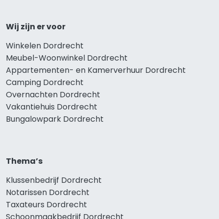
Wij zijn er voor
Winkelen Dordrecht
Meubel-Woonwinkel Dordrecht
Appartementen- en Kamerverhuur Dordrecht
Camping Dordrecht
Overnachten Dordrecht
Vakantiehuis Dordrecht
Bungalowpark Dordrecht
Thema’s
Klussenbedrijf Dordrecht
Notarissen Dordrecht
Taxateurs Dordrecht
Schoonmaakbedrijf Dordrecht