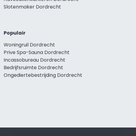
Slotenmaker Dordrecht
Populair
Woningruil Dordrecht
Prive Spa-Sauna Dordrecht
Incassobureau Dordrecht
Bedrijfsruimte Dordrecht
Ongediertebestrijding Dordrecht