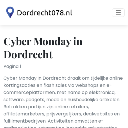
Cyber Monday in
Dordrecht
Pagina 1
Cyber Monday in Dordrecht draait om tijdelijke online
kortingsacties en flash sales via webshops en e-
commerceplatformen, met name op elektronica,
software, gadgets, mode en huishoudelijke artikelen.
Betrokken partijen zijn online retailers,
affiliatemarketers, prijsvergelijkers, dealwebsites en
fulfilmentbedrijven. Activiteiten omvatten e-