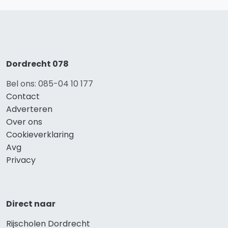
Dordrecht 078
Bel ons: 085-04 10 177
Contact
Adverteren
Over ons
Cookieverklaring
Avg
Privacy
Direct naar
Rijscholen Dordrecht