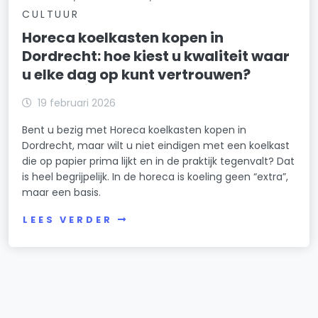
CULTUUR
Horeca koelkasten kopen in
Dordrecht: hoe kiest u kwaliteit waar
u elke dag op kunt vertrouwen?
19 februari 2026
Bent u bezig met Horeca koelkasten kopen in
Dordrecht, maar wilt u niet eindigen met een koelkast
die op papier prima lijkt en in de praktijk tegenvalt? Dat
is heel begrijpelijk. In de horeca is koeling geen “extra”,
maar een basis.
LEES VERDER