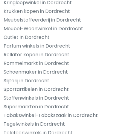
Kringloopwinkel in Dordrecht
Krukken kopen in Dordrecht
Meubelstoffeerderij in Dordrecht
Meubel-Woonwinkel in Dordrecht
Outlet in Dordrecht
Parfum winkels in Dordrecht
Rollator kopen in Dordrecht
Rommelmarkt in Dordrecht
Schoenmaker in Dordrecht
Slijterij in Dordrecht
Sportartikelen in Dordrecht
Stoffenwinkels in Dordrecht
Supermarkten in Dordrecht
Tabakswinkel-Tabakszaak in Dordrecht
Tegelwinkels in Dordrecht
Telefoonwinkels in Dordrecht