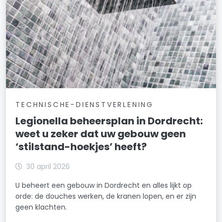
TECHNISCHE-DIENSTVERLENING
Legionella beheersplan in Dordrecht:
weet u zeker dat uw gebouw geen
‘stilstand-hoekjes’ heeft?
30 april 2026
U beheert een gebouw in Dordrecht en alles lijkt op
orde: de douches werken, de kranen lopen, en er zijn
geen klachten.