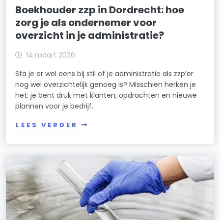
Boekhouder zzp in Dordrecht: hoe
zorg je als ondernemer voor
overzicht in je administratie?
14 maart 2026
Sta je er wel eens bij stil of je administratie als zzp’er
nog wel overzichtelijk genoeg is? Misschien herken je
het: je bent druk met klanten, opdrachten en nieuwe
plannen voor je bedrijf.
LEES VERDER