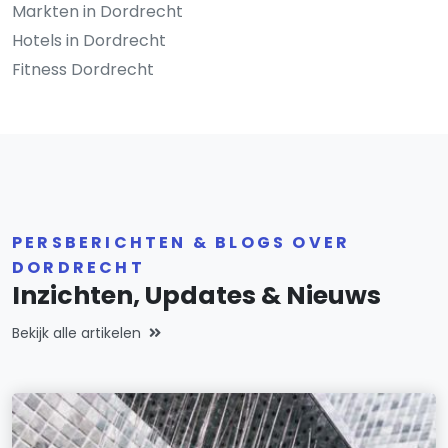
Markten in Dordrecht
Hotels in Dordrecht
Fitness Dordrecht
PERSBERICHTEN & BLOGS OVER
DORDRECHT
Inzichten, Updates & Nieuws
Bekijk alle artikelen