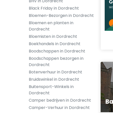
BHV in Dordrecht
Black Friday in Dordrecht
Bloemen-Bezorgen in Dordrecht
Bloemen en planten in
Dordrecht
Bloemisten in Dordrecht
Boekhandels in Dordrecht
Boodschappen in Dordrecht
Boodschappen bezorgen in
Dordrecht
Botenverhuur in Dordrecht
Bruidswinkel in Dordrecht
Buitensport-Winkels in
Dordrecht
Camper bedrijven in Dordrecht
Ba
Camper-Verhuur in Dordrecht