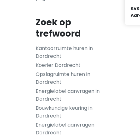
KvK
Adr
Zoek op
trefwoord
Kantoorruimte huren in
Dordrecht
Koerier Dordrecht
Opslagruimte huren in
Dordrecht
Energielabel aanvragen in
Dordrecht
Bouwkundige keuring in
Dordrecht
Energielabel aanvragen
Dordrecht