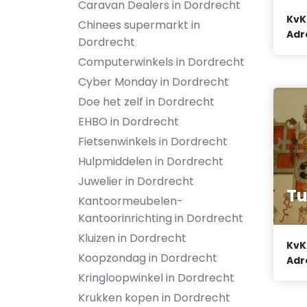
Caravan Dealers in Dordrecht
KvK
Chinees supermarkt in
Adr
Dordrecht
Computerwinkels in Dordrecht
Cyber Monday in Dordrecht
Doe het zelf in Dordrecht
EHBO in Dordrecht
Fietsenwinkels in Dordrecht
Hulpmiddelen in Dordrecht
Juwelier in Dordrecht
Tu
Kantoormeubelen-
Kantoorinrichting in Dordrecht
Kluizen in Dordrecht
KvK
Koopzondag in Dordrecht
Adr
Kringloopwinkel in Dordrecht
Krukken kopen in Dordrecht