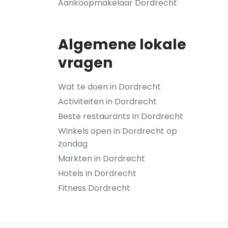
Aankoopmakelaar Dordrecht
Algemene lokale
vragen
Wat te doen in Dordrecht
Activiteiten in Dordrecht
Beste restaurants in Dordrecht
Winkels open in Dordrecht op
zondag
Markten in Dordrecht
Hotels in Dordrecht
Fitness Dordrecht