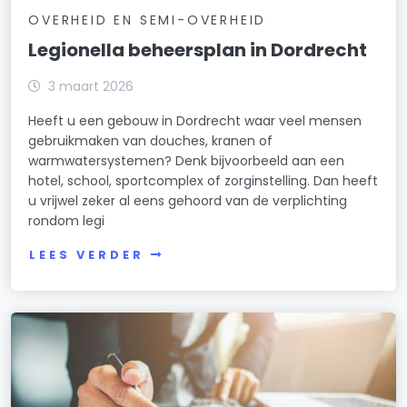
OVERHEID EN SEMI-OVERHEID
Legionella beheersplan in Dordrecht
3 maart 2026
Heeft u een gebouw in Dordrecht waar veel mensen
gebruikmaken van douches, kranen of
warmwatersystemen? Denk bijvoorbeeld aan een
hotel, school, sportcomplex of zorginstelling. Dan heeft
u vrijwel zeker al eens gehoord van de verplichting
rondom legi
LEES VERDER