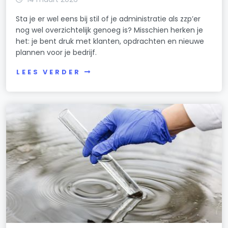
Sta je er wel eens bij stil of je administratie als zzp’er
nog wel overzichtelijk genoeg is? Misschien herken je
het: je bent druk met klanten, opdrachten en nieuwe
plannen voor je bedrijf.
LEES VERDER