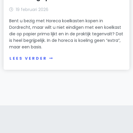
19 februari 2026
Bent u bezig met Horeca koelkasten kopen in
Dordrecht, maar wilt u niet eindigen met een koelkast
die op papier prima lijkt en in de praktijk tegenvalt? Dat
is heel begrijpelijk. In de horeca is koeling geen “extra”,
maar een basis.
LEES VERDER