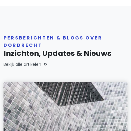
PERSBERICHTEN & BLOGS OVER
DORDRECHT
Inzichten, Updates & Nieuws
Bekijk alle artikelen