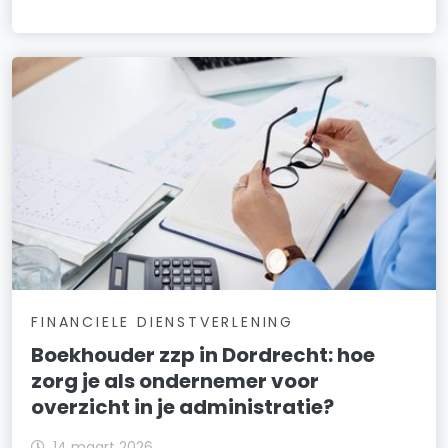
FINANCIELE DIENSTVERLENING
Boekhouder zzp in Dordrecht: hoe
zorg je als ondernemer voor
overzicht in je administratie?
14 maart 2026