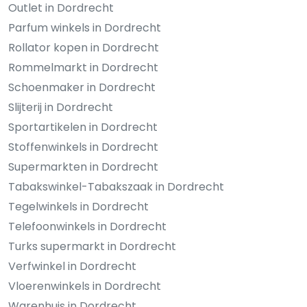
Outlet in Dordrecht
Parfum winkels in Dordrecht
Rollator kopen in Dordrecht
Rommelmarkt in Dordrecht
Schoenmaker in Dordrecht
Slijterij in Dordrecht
Sportartikelen in Dordrecht
Stoffenwinkels in Dordrecht
Supermarkten in Dordrecht
Tabakswinkel-Tabakszaak in Dordrecht
Tegelwinkels in Dordrecht
Telefoonwinkels in Dordrecht
Turks supermarkt in Dordrecht
Verfwinkel in Dordrecht
Vloerenwinkels in Dordrecht
Warenhuis in Dordrecht