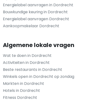
Energielabel aanvragen in Dordrecht
Bouwkundige keuring in Dordrecht
Energielabel aanvragen Dordrecht
Aankoopmakelaar Dordrecht
Algemene lokale vragen
Wat te doen in Dordrecht
Activiteiten in Dordrecht
Beste restaurants in Dordrecht
Winkels open in Dordrecht op zondag
Markten in Dordrecht
Hotels in Dordrecht
Fitness Dordrecht