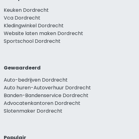
Keuken Dordrecht
Vca Dordrecht
Kledingwinkel Dordrecht
Website laten maken Dordrecht
Sportschool Dordrecht
Gewaardeerd
Auto-bedrijven Dordrecht
Auto huren-Autoverhuur Dordrecht
Banden-Bandenservice Dordrecht
Advocatenkantoren Dordrecht
Slotenmaker Dordrecht
Populair