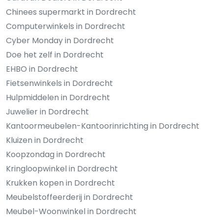
Chinees supermarkt in Dordrecht
Computerwinkels in Dordrecht
Cyber Monday in Dordrecht
Doe het zelf in Dordrecht
EHBO in Dordrecht
Fietsenwinkels in Dordrecht
Hulpmiddelen in Dordrecht
Juwelier in Dordrecht
Kantoormeubelen-Kantoorinrichting in Dordrecht
Kluizen in Dordrecht
Koopzondag in Dordrecht
Kringloopwinkel in Dordrecht
Krukken kopen in Dordrecht
Meubelstoffeerderij in Dordrecht
Meubel-Woonwinkel in Dordrecht