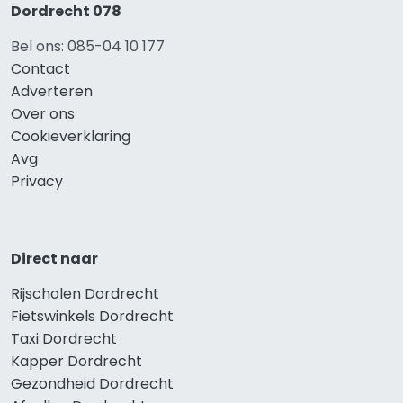
Dordrecht 078
Bel ons: 085-04 10 177
Contact
Adverteren
Over ons
Cookieverklaring
Avg
Privacy
Direct naar
Rijscholen Dordrecht
Fietswinkels Dordrecht
Taxi Dordrecht
Kapper Dordrecht
Gezondheid Dordrecht