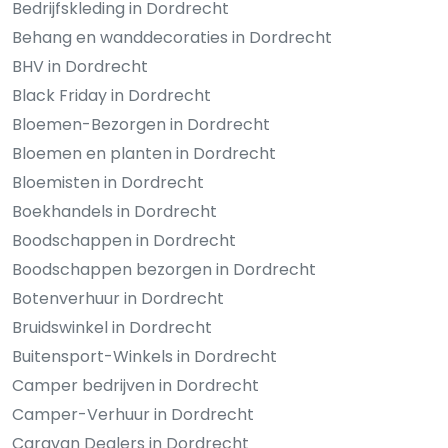
Bedrijfskleding in Dordrecht
Behang en wanddecoraties in Dordrecht
BHV in Dordrecht
Black Friday in Dordrecht
Bloemen-Bezorgen in Dordrecht
Bloemen en planten in Dordrecht
Bloemisten in Dordrecht
Boekhandels in Dordrecht
Boodschappen in Dordrecht
Boodschappen bezorgen in Dordrecht
Botenverhuur in Dordrecht
Bruidswinkel in Dordrecht
Buitensport-Winkels in Dordrecht
Camper bedrijven in Dordrecht
Camper-Verhuur in Dordrecht
Caravan Dealers in Dordrecht