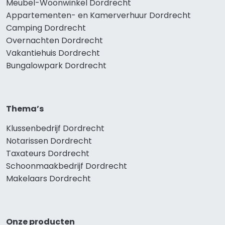
Meubel-Woonwinkel Dordrecht
Appartementen- en Kamerverhuur Dordrecht
Camping Dordrecht
Overnachten Dordrecht
Vakantiehuis Dordrecht
Bungalowpark Dordrecht
Thema’s
Klussenbedrijf Dordrecht
Notarissen Dordrecht
Taxateurs Dordrecht
Schoonmaakbedrijf Dordrecht
Makelaars Dordrecht
Onze producten