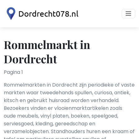
Rommelmarkt in
Dordrecht
Pagina 1
Rommelmarkten in Dordrecht zijn periodieke of vaste
markten waar tweedehands spullen, curiosa, antiek,
kitsch en gebruikt huisraad worden verhandeld.
Bezoekers vinden er vlooienmarktartikelen zoals
oude meubels, vinyl platen, boeken, speelgoed,
serviesgoed, kleding, gereedschap en
verzamelobjecten. Standhouders huren een kraam of