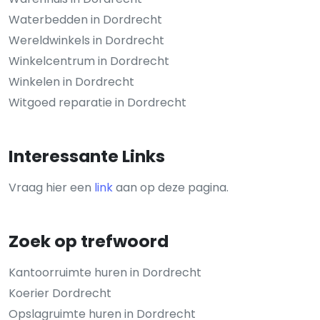
Waterbedden in Dordrecht
Wereldwinkels in Dordrecht
Winkelcentrum in Dordrecht
Winkelen in Dordrecht
Witgoed reparatie in Dordrecht
Interessante Links
Vraag hier een
link
aan op deze pagina.
Zoek op trefwoord
Kantoorruimte huren in Dordrecht
Koerier Dordrecht
Opslagruimte huren in Dordrecht