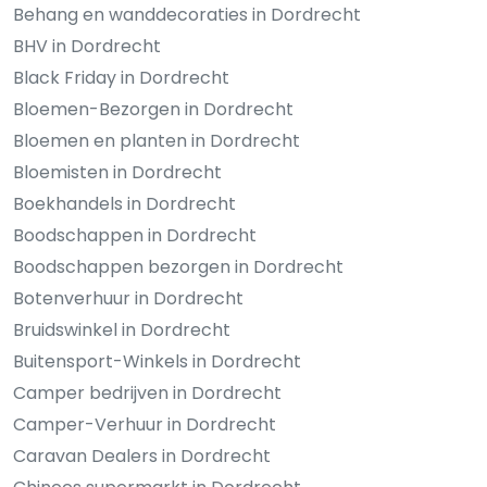
Behang en wanddecoraties in Dordrecht
BHV in Dordrecht
Black Friday in Dordrecht
Bloemen-Bezorgen in Dordrecht
Bloemen en planten in Dordrecht
Bloemisten in Dordrecht
Boekhandels in Dordrecht
Boodschappen in Dordrecht
Boodschappen bezorgen in Dordrecht
Botenverhuur in Dordrecht
Bruidswinkel in Dordrecht
Buitensport-Winkels in Dordrecht
Camper bedrijven in Dordrecht
Camper-Verhuur in Dordrecht
Caravan Dealers in Dordrecht