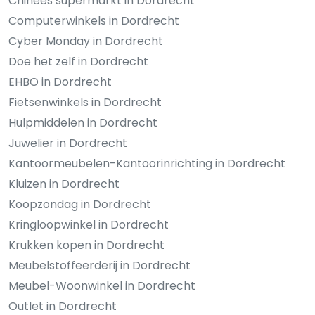
Chinees supermarkt in Dordrecht
Computerwinkels in Dordrecht
Cyber Monday in Dordrecht
Doe het zelf in Dordrecht
EHBO in Dordrecht
Fietsenwinkels in Dordrecht
Hulpmiddelen in Dordrecht
Juwelier in Dordrecht
Kantoormeubelen-Kantoorinrichting in Dordrecht
Kluizen in Dordrecht
Koopzondag in Dordrecht
Kringloopwinkel in Dordrecht
Krukken kopen in Dordrecht
Meubelstoffeerderij in Dordrecht
Meubel-Woonwinkel in Dordrecht
Outlet in Dordrecht