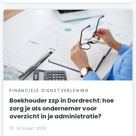
FINANCIELE DIENSTVERLENING
Boekhouder zzp in Dordrecht: hoe
zorg je als ondernemer voor
overzicht in je administratie?
14 maart 2026