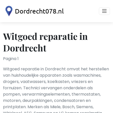
Witgoed reparatie in
Dordrecht
Pagina 1
Witgoed reparatie in Dordrecht omvat het herstellen
van huishoudelijke apparaten zoals wasmachines,
drogers, vaatwassers, koelkasten, vriezers en
fornuizen. Technici vervangen onderdelen als
pompen, verwarmingselementen, thermostaten,
motoren, deurpakkingen, condensatoren en
printplaten. Merken als Miele, Bosch, Siemens,