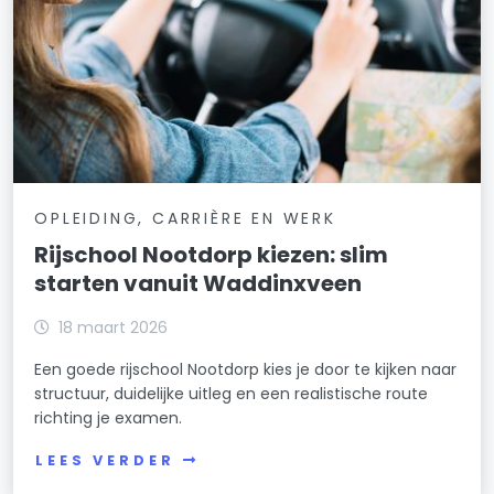
OPLEIDING, CARRIÈRE EN WERK
Rijschool Nootdorp kiezen: slim
starten vanuit Waddinxveen
18 maart 2026
Een goede rijschool Nootdorp kies je door te kijken naar
structuur, duidelijke uitleg en een realistische route
richting je examen.
LEES VERDER