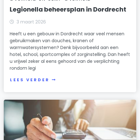
Legionella beheersplan in Dordrecht
3 maart 2026
Heeft u een gebouw in Dordrecht waar veel mensen
gebruikmaken van douches, kranen of
warmwatersystemen? Denk bijvoorbeeld aan een
hotel, school, sportcomplex of zorginstelling. Dan heeft
u vrijwel zeker al eens gehoord van de verplichting
rondom legi
LEES VERDER