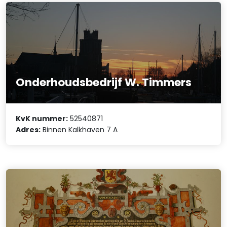
Onderhoudsbedrijf W. Timmers
KvK nummer:
52540871
Adres:
Binnen Kalkhaven 7 A