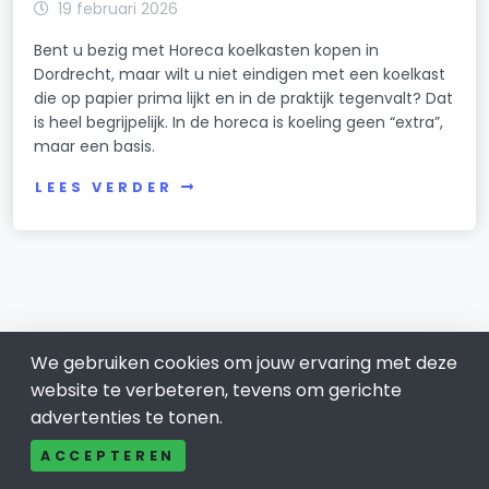
19 februari 2026
Bent u bezig met Horeca koelkasten kopen in
Dordrecht, maar wilt u niet eindigen met een koelkast
die op papier prima lijkt en in de praktijk tegenvalt? Dat
is heel begrijpelijk. In de horeca is koeling geen “extra”,
maar een basis.
LEES VERDER
We gebruiken cookies om jouw ervaring met deze
website te verbeteren, tevens om gerichte
advertenties te tonen.
ACCEPTEREN
Dordrecht 078