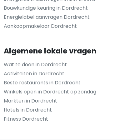
Bouwkundige keuring in Dordrecht
Energielabel aanvragen Dordrecht
Aankoopmakelaar Dordrecht
Algemene lokale vragen
Wat te doen in Dordrecht
Activiteiten in Dordrecht
Beste restaurants in Dordrecht
Winkels open in Dordrecht op zondag
Markten in Dordrecht
Hotels in Dordrecht
Fitness Dordrecht