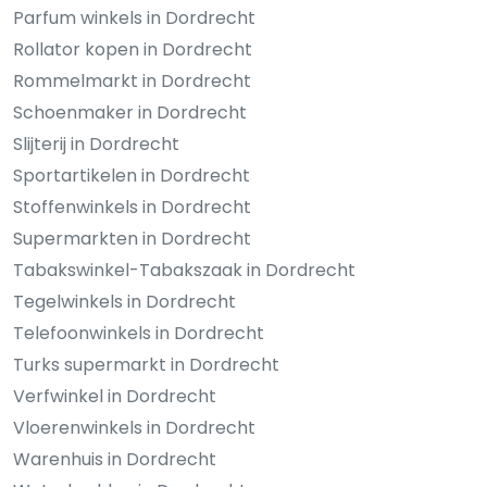
Parfum winkels in Dordrecht
Rollator kopen in Dordrecht
Rommelmarkt in Dordrecht
Schoenmaker in Dordrecht
Slijterij in Dordrecht
Sportartikelen in Dordrecht
Stoffenwinkels in Dordrecht
Supermarkten in Dordrecht
Tabakswinkel-Tabakszaak in Dordrecht
Tegelwinkels in Dordrecht
Telefoonwinkels in Dordrecht
Turks supermarkt in Dordrecht
Verfwinkel in Dordrecht
Vloerenwinkels in Dordrecht
Warenhuis in Dordrecht