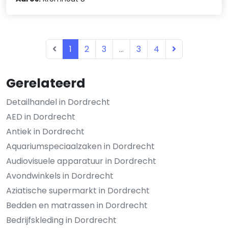
1
2
3
...
3
4
Gerelateerd
Detailhandel in Dordrecht
AED in Dordrecht
Antiek in Dordrecht
Aquariumspeciaalzaken in Dordrecht
Audiovisuele apparatuur in Dordrecht
Avondwinkels in Dordrecht
Aziatische supermarkt in Dordrecht
Bedden en matrassen in Dordrecht
Bedrijfskleding in Dordrecht