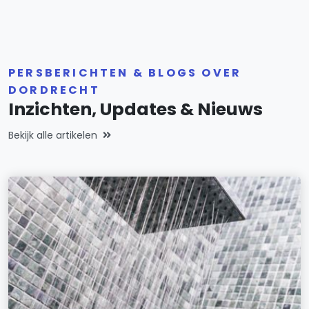
PERSBERICHTEN & BLOGS OVER
DORDRECHT
Inzichten, Updates & Nieuws
Bekijk alle artikelen