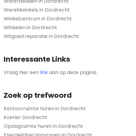
Waterbedden in Dordrecht
Wereldwinkels in Dordrecht
Winkelcentrum in Dordrecht
Winkelen in Dordrecht
Witgoed reparatie in Dordrecht
Interessante Links
Vraag hier een
link
aan op deze pagina.
Zoek op trefwoord
Kantoorruimte huren in Dordrecht
Koerier Dordrecht
Opslagruimte huren in Dordrecht
Energielabel aanvragen in Dordrecht