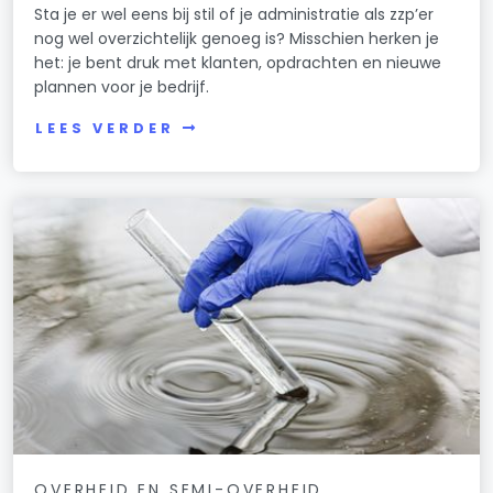
Sta je er wel eens bij stil of je administratie als zzp’er
nog wel overzichtelijk genoeg is? Misschien herken je
het: je bent druk met klanten, opdrachten en nieuwe
plannen voor je bedrijf.
LEES VERDER
OVERHEID EN SEMI-OVERHEID