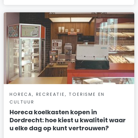
HORECA, RECREATIE, TOERISME EN
CULTUUR
Horeca koelkasten kopen in
Dordrecht: hoe kiest u kwaliteit waar
u elke dag op kunt vertrouwen?