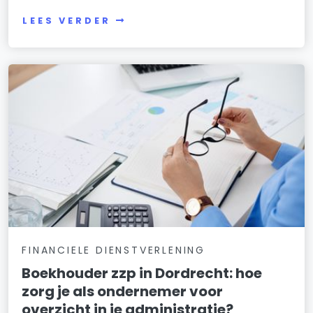
LEES VERDER
FINANCIELE DIENSTVERLENING
Boekhouder zzp in Dordrecht: hoe
zorg je als ondernemer voor
overzicht in je administratie?