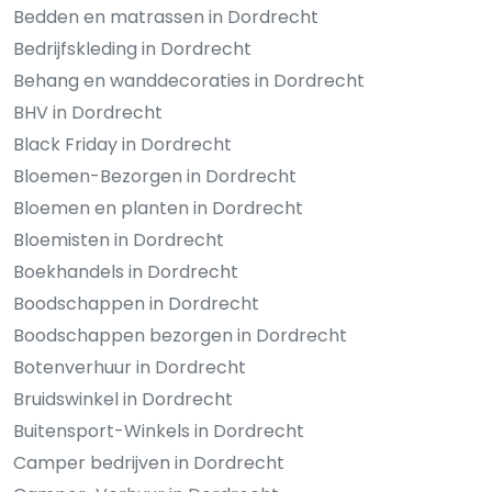
Bedden en matrassen in Dordrecht
Bedrijfskleding in Dordrecht
Behang en wanddecoraties in Dordrecht
BHV in Dordrecht
Black Friday in Dordrecht
Bloemen-Bezorgen in Dordrecht
Bloemen en planten in Dordrecht
Bloemisten in Dordrecht
Boekhandels in Dordrecht
Boodschappen in Dordrecht
Boodschappen bezorgen in Dordrecht
Botenverhuur in Dordrecht
Bruidswinkel in Dordrecht
Buitensport-Winkels in Dordrecht
Camper bedrijven in Dordrecht