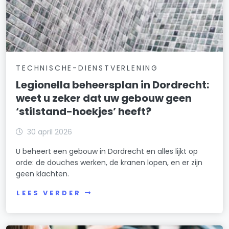
TECHNISCHE-DIENSTVERLENING
Legionella beheersplan in Dordrecht:
weet u zeker dat uw gebouw geen
‘stilstand-hoekjes’ heeft?
30 april 2026
U beheert een gebouw in Dordrecht en alles lijkt op
orde: de douches werken, de kranen lopen, en er zijn
geen klachten.
LEES VERDER