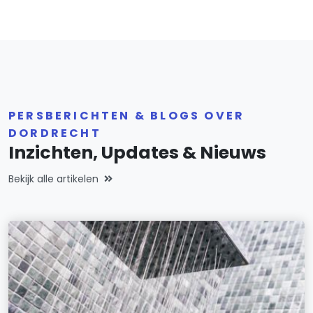
PERSBERICHTEN & BLOGS OVER
DORDRECHT
Inzichten, Updates & Nieuws
Bekijk alle artikelen