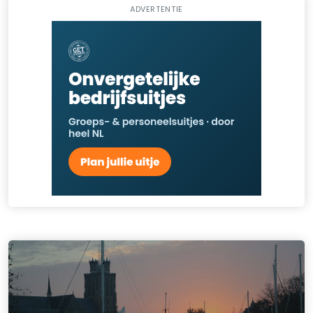
ADVERTENTIE