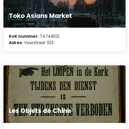
Toko Asians Market
KvK nummer:
74749021
Adres:
Voorstraat 322
Les Objets de Chine