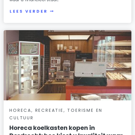
LEES VERDER
HORECA, RECREATIE, TOERISME EN
CULTUUR
Horeca koelkasten kopen in