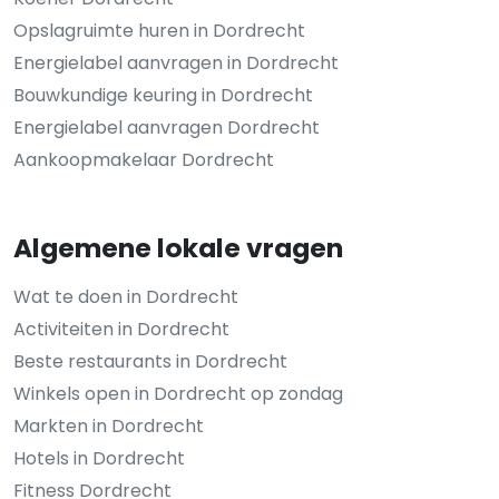
Opslagruimte huren in Dordrecht
Energielabel aanvragen in Dordrecht
Bouwkundige keuring in Dordrecht
Energielabel aanvragen Dordrecht
Aankoopmakelaar Dordrecht
Algemene lokale vragen
Wat te doen in Dordrecht
Activiteiten in Dordrecht
Beste restaurants in Dordrecht
Winkels open in Dordrecht op zondag
Markten in Dordrecht
Hotels in Dordrecht
Fitness Dordrecht