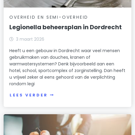
OVERHEID EN SEMI-OVERHEID
Legionella beheersplan in Dordrecht
3 maart 2026
Heeft u een gebouw in Dordrecht waar veel mensen
gebruikmaken van douches, kranen of
warmwatersystemen? Denk bijvoorbeeld aan een
hotel, school, sportcomplex of zorginstelling. Dan heeft
u vrijwel zeker al eens gehoord van de verplichting
rondom legi
LEES VERDER