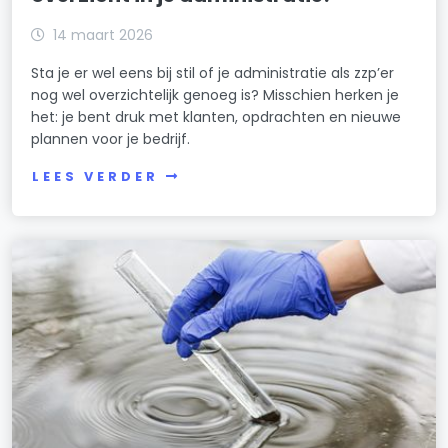
14 maart 2026
Sta je er wel eens bij stil of je administratie als zzp’er
nog wel overzichtelijk genoeg is? Misschien herken je
het: je bent druk met klanten, opdrachten en nieuwe
plannen voor je bedrijf.
LEES VERDER