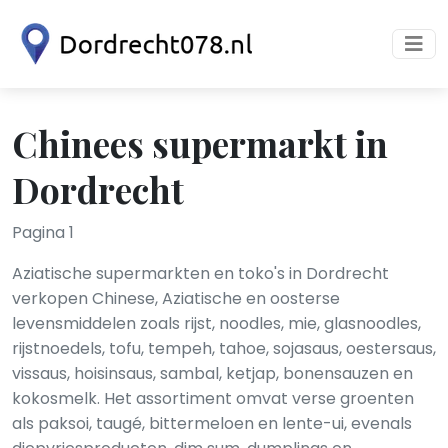
Chinees supermarkt in
Dordrecht
Pagina 1
Aziatische supermarkten en toko's in Dordrecht
verkopen Chinese, Aziatische en oosterse
levensmiddelen zoals rijst, noodles, mie, glasnoodles,
rijstnoedels, tofu, tempeh, tahoe, sojasaus, oestersaus,
vissaus, hoisinsaus, sambal, ketjap, bonensauzen en
kokosmelk. Het assortiment omvat verse groenten
als paksoi, taugé, bittermeloen en lente-ui, evenals