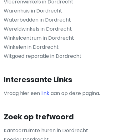
Vloerenwinkels in Dordrecht
Warenhuis in Dordrecht
Waterbedden in Dordrecht
Wereldwinkels in Dordrecht
Winkelcentrum in Dordrecht
Winkelen in Dordrecht
Witgoed reparatie in Dordrecht
Interessante Links
Vraag hier een
link
aan op deze pagina.
Zoek op trefwoord
Kantoorruimte huren in Dordrecht
Koerier Dordrecht