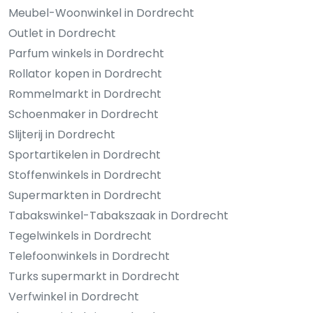
Meubel-Woonwinkel in Dordrecht
Outlet in Dordrecht
Parfum winkels in Dordrecht
Rollator kopen in Dordrecht
Rommelmarkt in Dordrecht
Schoenmaker in Dordrecht
Slijterij in Dordrecht
Sportartikelen in Dordrecht
Stoffenwinkels in Dordrecht
Supermarkten in Dordrecht
Tabakswinkel-Tabakszaak in Dordrecht
Tegelwinkels in Dordrecht
Telefoonwinkels in Dordrecht
Turks supermarkt in Dordrecht
Verfwinkel in Dordrecht